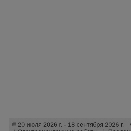
20 июля 2026 г. - 18 сентября 2026 г.