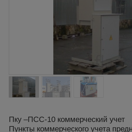
Пку –ПСС-10 коммерческий учет
Пункты коммерческого учета пред