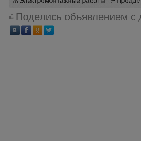
Электромонтажные работы
Продам
Поделись объявлением с 