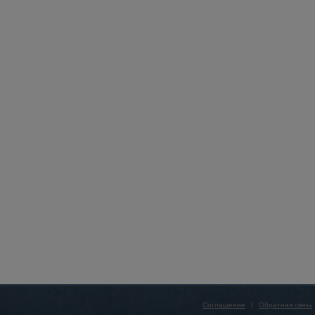
Соглашение
|
Обратная связь