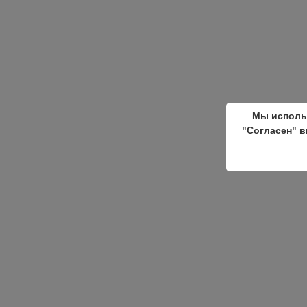
Мы исполь
"Согласен" в