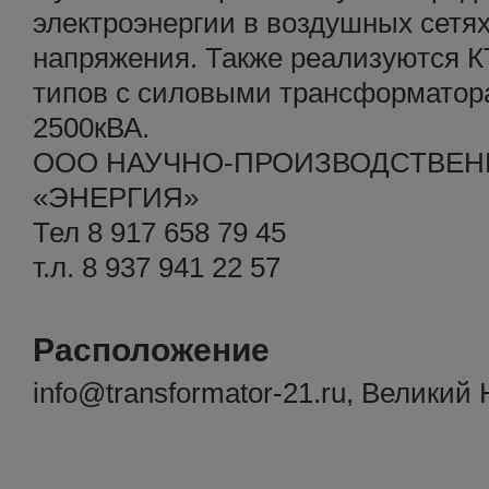
электроэнергии в воздушных сетях
напряжения. Также реализуются К
типов с силовыми трансформатор
2500кВА.
ООО НАУЧНО-ПРОИЗВОДСТВЕН
«ЭНЕРГИЯ»
Тел 8 917 658 79 45
т.л. 8 937 941 22 57
Расположение
info@transformator-21.ru, Великий