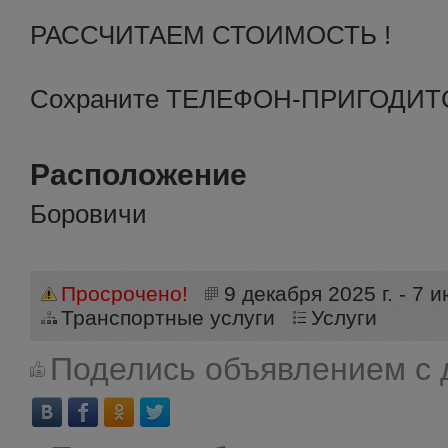
РАССЧИТАЕМ СТОИМОСТЬ !
Сохраните ТЕЛЕФОН-ПРИГОДИТС
Расположение
Боровичи
Просрочено!
9 декабря 2025 г. - 7 и
Транспортные услуги
Услуги
Поделись объявлением с 