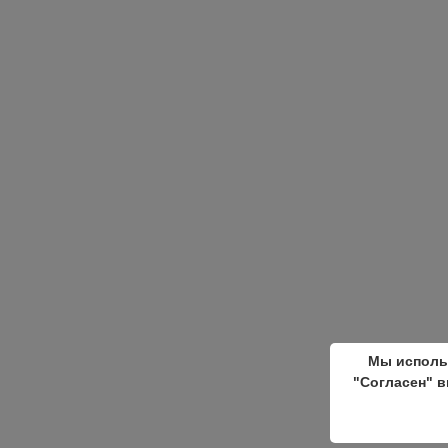
Мы исполь
"Согласен" в