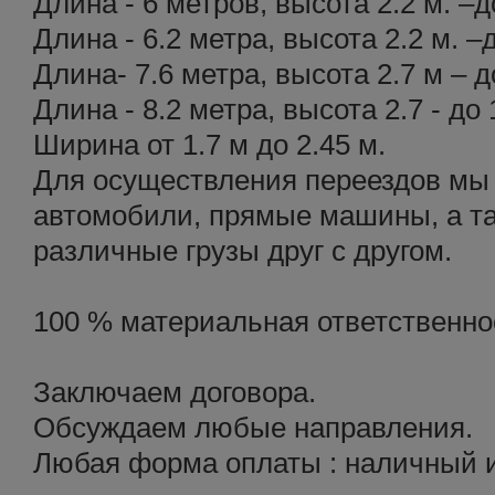
Длина - 6 метров, высота 2.2 м. –д
Длина - 6.2 метра, высота 2.2 м. –
Длина- 7.6 метра, высота 2.7 м – д
Длина - 8.2 метра, высота 2.7 - до 
Ширина от 1.7 м до 2.45 м.
Для осуществления переездов мы
автомобили, прямые машины, а т
различные грузы друг с другом.
100 % материальная ответственнос
Заключаем договора.
Обсуждаем любые направления.
Любая форма оплаты : наличный и