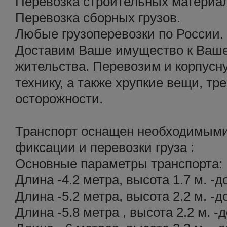
Перевозка строительных материа
Перевозка сборных грузов.
Любые грузоперевозки по России.
Доставим Ваше имущество к Ваше
жительства. Перевозим и корпусн
технику, а также хрупкие вещи, 
осторожности.
Транспорт оснащен необходимыми
фиксации и перевозки груза :
Основные параметры транспорта:
Длина -4.2 метра, высота 1.7 м. -д
Длина -5.2 метра, высота 2.2 м. -д
Длина -5.8 метра , высота 2.2 м. -д