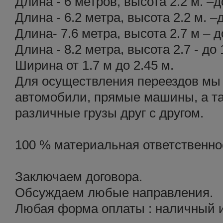
Длина - 6 метров, высота 2.2 м. –д
Длина - 6.2 метра, высота 2.2 м. –
Длина- 7.6 метра, высота 2.7 м – д
Длина - 8.2 метра, высота 2.7 - до 
Ширина от 1.7 м до 2.45 м.
Для осуществления переездов мы
автомобили, прямые машины, а т
различные грузы друг с другом.
100 % материальная ответственнос
Заключаем договора.
Обсуждаем любые направления.
Любая форма оплаты : наличный и