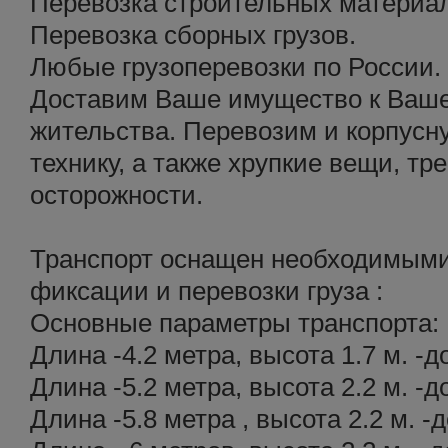
Перевозка строительных материа
Перевозка сборных грузов.
Любые грузоперевозки по России.
Доставим Ваше имущество к Ваше
жительства. Перевозим и корпусн
технику, а также хрупкие вещи, 
осторожности.
Транспорт оснащен необходимыми
фиксации и перевозки груза :
Основные параметры транспорта:
Длина -4.2 метра, высота 1.7 м. -д
Длина -5.2 метра, высота 2.2 м. -д
Длина -5.8 метра , высота 2.2 м. -д