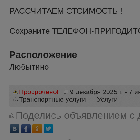
РАССЧИТАЕМ СТОИМОСТЬ !
Сохраните ТЕЛЕФОН-ПРИГОДИТС
Расположение
Любытино
Просрочено!
9 декабря 2025 г. - 7 и
Транспортные услуги
Услуги
Поделись объявлением с 