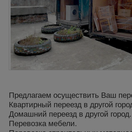
Предлагаем осуществить Ваш перее
Квартирный переезд в другой горо
Домашний переезд в другой город.
Перевозка мебели.