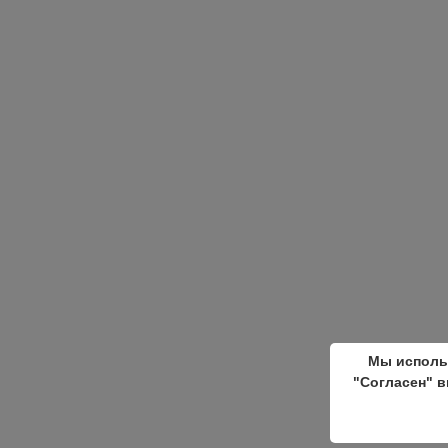
Мы исполь
"Согласен" в