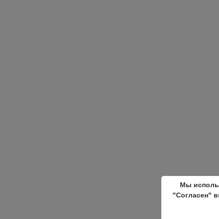
Мы исполь
"Согласен" в