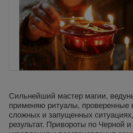
Сильнейший мастер магии, ведунь
применяю ритуалы, проверенные 
сложных и запущенных ситуациях
результат. Привороты по Черной и