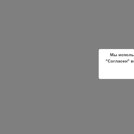
Мы исполь
"Согласен" в