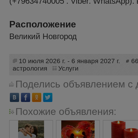
(+79634740005 . Viber. WhatsApp).
Расположение
Великий Новгород
10 июля 2026 г. - 6 января 2027 г.
6
астрология
Услуги
Поделись объявлением с 
Похожие объявления: