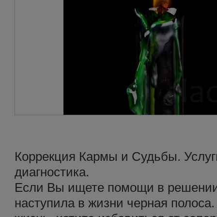
Коррекция Кармы и Судьбы. Услуги
диагностика.
Если Вы ищете помощи в решении
наступила в жизни черная полоса