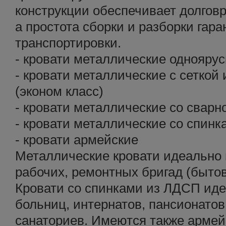
конструкции обеспечивает долгов
а простота сборки и разборки гара
транспортировки.
- кровати металлические однояру
- кровати металлические с сеткой
(эконом класс)
- кровати металлические со сварно
- кровати металлические со спин
- кровати армейские
Металлические кровати идеально 
рабочих, ремонтных бригад (бытов
Кровати со спинками из ЛДСП иде
больниц, интернатов, пансионатов,
санаториев. Имеются также армей