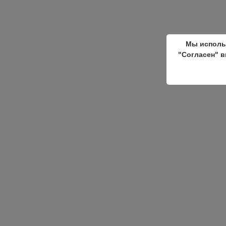
Мы исполь
"Согласен" в