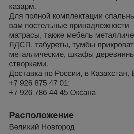
казарм.
Для полной комплектации спальн
вам постельные принадлежности –
матрасы, также мебель металличе
ЛДСП, табуреты, тумбы прикрова
металлические, шкафы деревянны
створками.
Доставка по России, в Казахстан,
+7 926 875 47 01;
+7 926 786 44 45 Оксана
Расположение
Великий Новгород