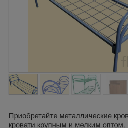
Приобретайте металлические кров
кровати крупным и мелким оптом.