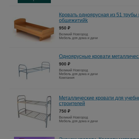
Кровать одноярусная из 51 трубы
общежитийk
950 ₽
Великий Новгород
Мебель для дома и дачи
Одноярусные кровати металличес
900 ₽
Великий Новгород
Мебель для дома и дачи
Компания
Металлические кровати для учебн
строителей
750 ₽
Великий Новгород
Мебель для дома и дачи