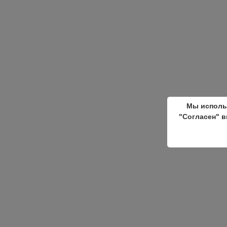
Мы исполь
"Согласен" в