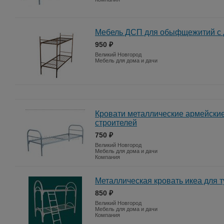
Мебель ДСП для обыфщежитий с д
950 ₽
Великий Новгород
Мебель для дома и дачи
Кровати металлические армейские,
строителей
750 ₽
Великий Новгород
Мебель для дома и дачи
Компания
Металлическая кровать икеа для т
850 ₽
Великий Новгород
Мебель для дома и дачи
Компания