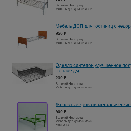
Великий Новгород
Мебель для дома и дачи
Мебель ДСП для гостиниц с недор
950 ₽
Великий Новгород
Мебель для дома и дачи
Одеяло синтепон улучшенное полу
,теплое дsg
230 ₽
Великий Новгород
Мебель для дома и дачи
Железные кровати металлические
900 ₽
Великий Новгород
Мебель для дома и дачи
Компания