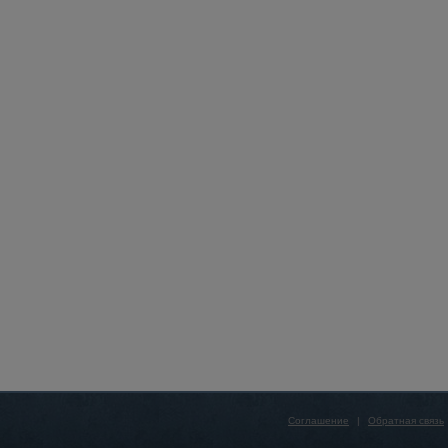
Соглашение
|
Обратная связь