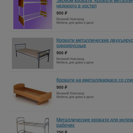
Эконом кровати, Кровати металли
недорого в хостел
950 ₽
Великий Новгород
Мебель для дома и дачи
Кровати металлические двухъяру
одноярусные
900 ₽
Великий Новгород
Мебель для дома и дачи
Кровати на кметаллкаркасе со сп
900 ₽
Великий Новгород
Мебель для дома и дачи
Металлические кровати для интерн
рабочих
750 ₽