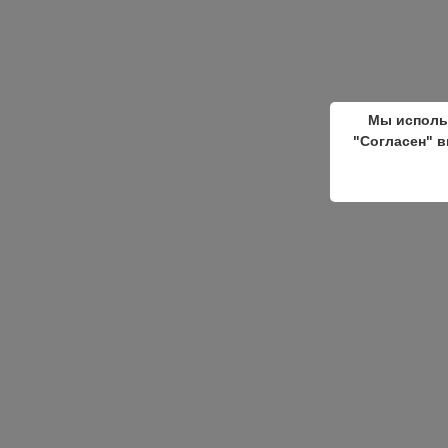
Мы исполь
"Согласен" в