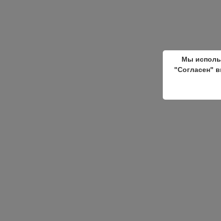
Мы исполь
"Согласен" в