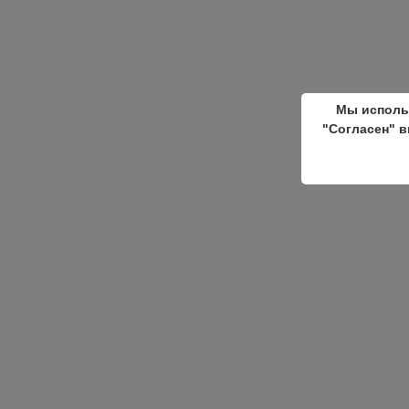
Мы исполь
"Согласен" в