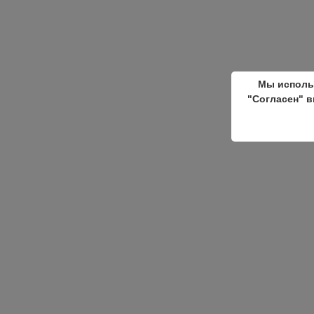
Мы исполь
"Согласен" в