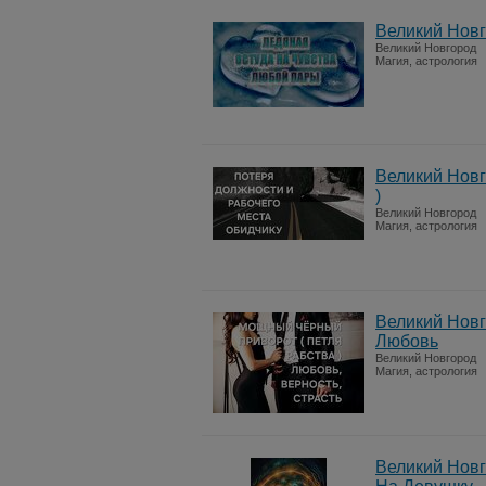
Великий Новг
Великий Новгород
Магия, астрология
Великий Новг
)
Великий Новгород
Магия, астрология
Великий Новг
Любовь
Великий Новгород
Магия, астрология
Великий Новг