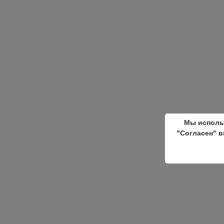
Мы исполь
"Согласен" в