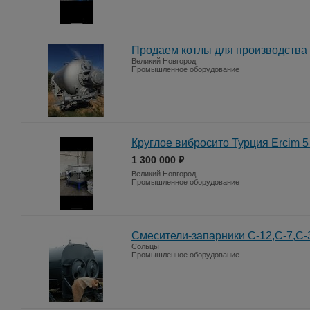
Продаем котлы для производства
Великий Новгород
Промышленное оборудование
Круглое вибросито Турция Ercim 5 
1 300 000 ₽
Великий Новгород
Промышленное оборудование
Смесители-запарники С-12,С-7,С-
Сольцы
Промышленное оборудование