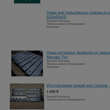
Ножи для гильотинных ножниц в н
625х60х25,
Великий Новгород
Промышленное оборудование
Компания
Ножи роторных дробилок от завод
Москва Тул
Великий Новгород
Промышленное оборудование
Компания
Изготовление ножей для станков,
1 000 ₽
Великий Новгород
Промышленное оборудование