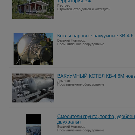
территории РФ
Пестово
Строительство домов и коттеджей
Котлы паровые вакуумные КВ-4.6 
Великий Новгород
Промышленное оборудование
ВАКУУМНЫЙ КОТЕЛ КВ-4,6М нов
Демянск
Промышленное оборудование
Смесители грунта, торфа, удобрен
двухвальн
Великий Новгород
Промышленное оборудование