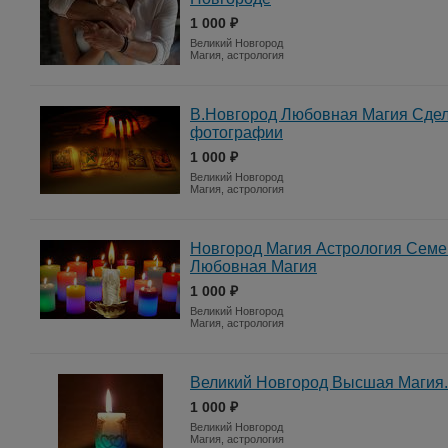
1 000 ₽
Великий Новгород
Магия, астрология
В.Новгород Любовная Магия Сде
фотографии
1 000 ₽
Великий Новгород
Магия, астрология
Новгород Магия Астрология Сем
Любовная Магия
1 000 ₽
Великий Новгород
Магия, астрология
Великий Новгород Высшая Магия
1 000 ₽
Великий Новгород
Магия, астрология